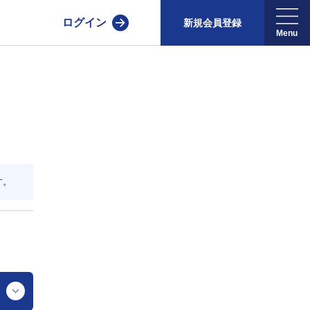
ログイン
新規会員登録
す。