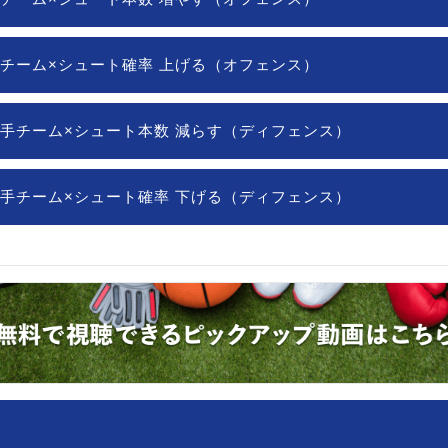
チーム×シュート確率 上げる（オフェンス）
手チーム×シュート本数 減らす（ディフェンス）
手チーム×シュート確率 下げる（ディフェンス）