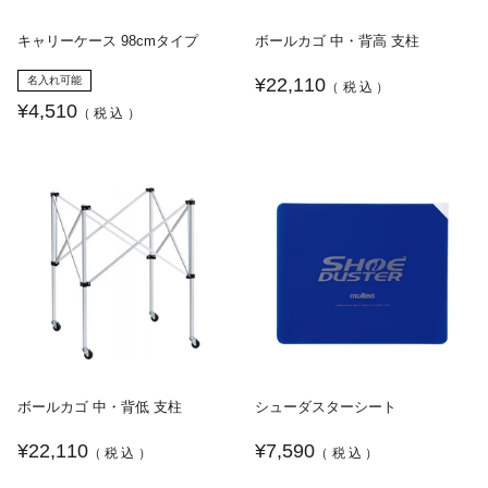
キャリーケース 98cmタイプ
ボールカゴ 中・背高 支柱
名入れ可能
¥22,110
（税込）
¥4,510
（税込）
ボールカゴ 中・背低 支柱
シューダスターシート
¥22,110
¥7,590
（税込）
（税込）