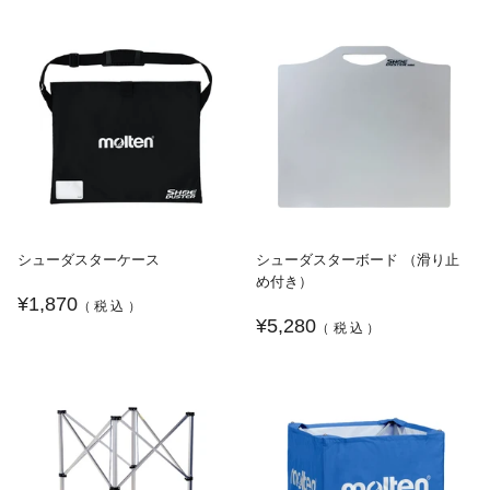
シューダスターケース
シューダスターボード （滑り止
め付き）
¥1,870
（税込）
¥5,280
（税込）