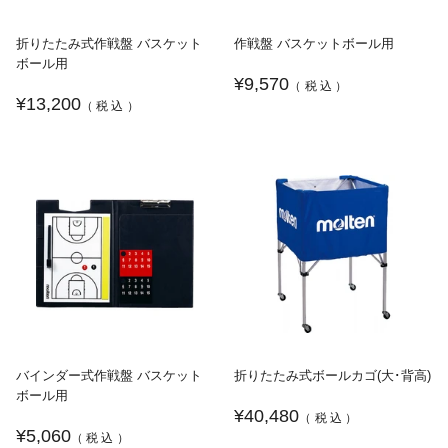
折りたたみ式作戦盤 バスケット
作戦盤 バスケットボール用
ボール用
¥9,570
（税込）
¥13,200
（税込）
バインダー式作戦盤 バスケット
折りたたみ式ボールカゴ(大･背高)
ボール用
¥40,480
（税込）
¥5,060
（税込）