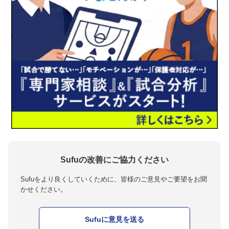
Sufuの改善にご協力ください
Sufuをより良くしていくために、皆様のご意見やご要望をお聞
かせください。
Sufuに意見を送る