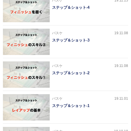
バスケ
19.11.15
ステップ＆ショット-4
バスケ
19.11.08
ステップ＆ショット-3
バスケ
19.11.08
ステップ＆ショット-2
バスケ
19.11.01
ステップ＆ショット-1