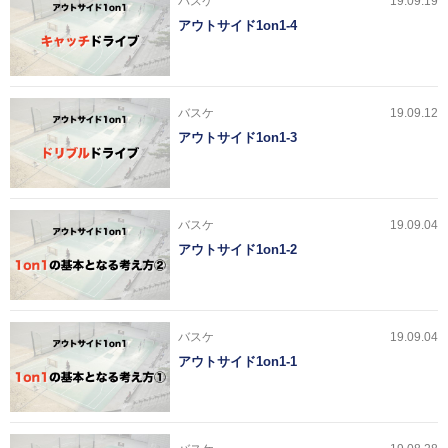
バスケ
19.09.19
アウトサイド1on1-4
バスケ
19.09.12
アウトサイド1on1-3
バスケ
19.09.04
アウトサイド1on1-2
バスケ
19.09.04
アウトサイド1on1-1