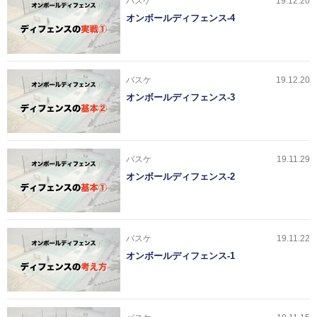
バスケ
19.12.20
オンボールディフェンス-4
バスケ
19.12.20
オンボールディフェンス-3
バスケ
19.11.29
オンボールディフェンス-2
バスケ
19.11.22
オンボールディフェンス-1