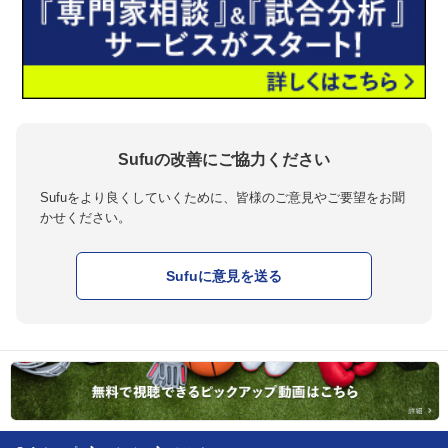
Sufuの改善にご協力ください
Sufuをより良くしていくために、皆様のご意見やご要望をお聞
かせください。
Sufuに意見を送る