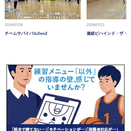
2026/07/28
2026/07/21
チームサバイバル2on2
連続ビハインド・ザ・