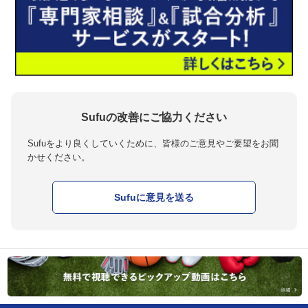
Sufuの改善にご協力ください
Sufuをより良くしていくために、皆様のご意見やご要望をお聞
かせください。
Sufuに意見を送る