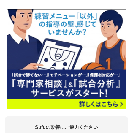
Sufuの改善にご協力ください