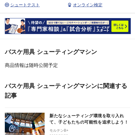
シュートテスト
オンライン検定
バスケ用具 シューティングマシン
商品情報は随時公開予定
バスケ用具 シューティングマシンに関連する
記事
新たなシューティング環境を取り入れ
て、子どもたちの可能性を追求しよう！
モルテンB+