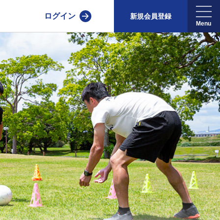
ログイン
新規会員登録