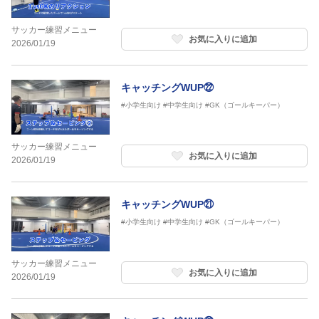
サッカー練習メニュー
お気に入りに追加
2026/01/19
キャッチングWUP㉒
#小学生向け
#中学生向け
#GK（ゴールキーパー）
サッカー練習メニュー
お気に入りに追加
2026/01/19
キャッチングWUP㉑
#小学生向け
#中学生向け
#GK（ゴールキーパー）
サッカー練習メニュー
お気に入りに追加
2026/01/19