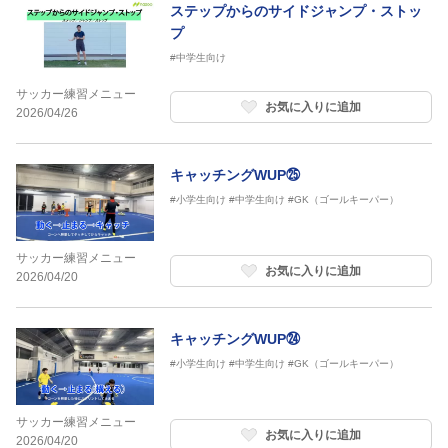
ステップからのサイドジャンプ・ストッ
プ
#中学生向け
サッカー練習メニュー
お気に入りに追加
2026/04/26
キャッチングWUP㉕
#小学生向け
#中学生向け
#GK（ゴールキーパー）
サッカー練習メニュー
お気に入りに追加
2026/04/20
キャッチングWUP㉔
#小学生向け
#中学生向け
#GK（ゴールキーパー）
サッカー練習メニュー
お気に入りに追加
2026/04/20