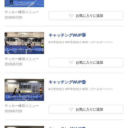
サッカー練習メニュー
お気に入りに追加
2026/07/20
キャッチングWUP㉞
#小学生向け
#中学生向け
#GK（ゴールキーパー）
サッカー練習メニュー
お気に入りに追加
2026/07/20
キャッチングWUP㉝
#小学生向け
#中学生向け
#GK（ゴールキーパー）
サッカー練習メニュー
お気に入りに追加
2026/07/20