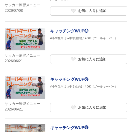
サッカー練習メニュー
2026/07/08
お気に入りに追加
キャッチングWUP㉛
#小学生向け
#中学生向け
#GK（ゴールキーパー）
サッカー練習メニュー
お気に入りに追加
2026/06/21
キャッチングWUP㉚
#小学生向け
#中学生向け
#GK（ゴールキーパー）
サッカー練習メニュー
お気に入りに追加
2026/06/21
キャッチングWUP㉙