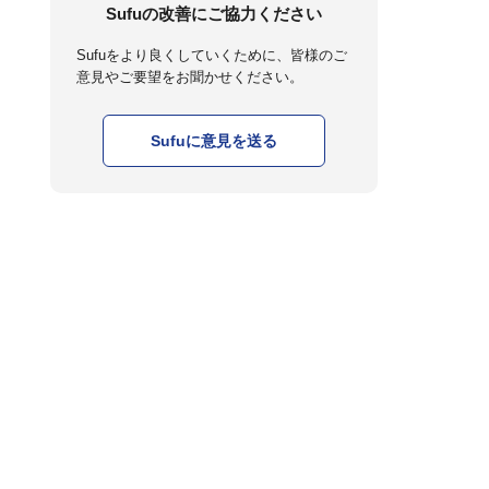
Sufuの改善にご協力ください
Sufuをより良くしていくために、皆様のご
意見やご要望をお聞かせください。
Sufuに意見を送る