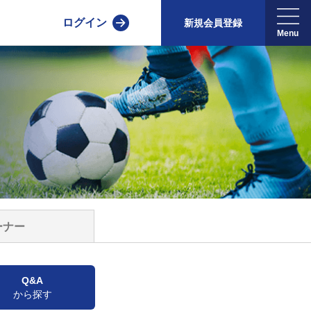
ログイン
新規会員登録
ーナー
Q&A
から探す