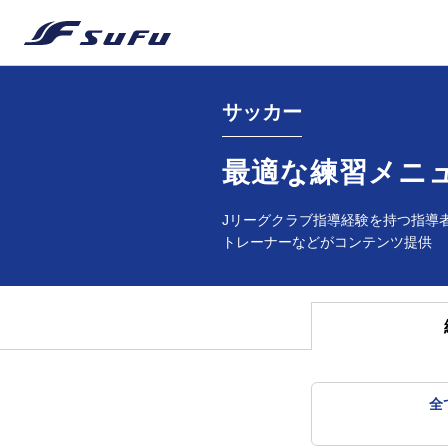
サッカー
最適な練習メニ
Jリーグクラブ指導経験を持つ指導
トレーナーなどがコンテンツ提供
全