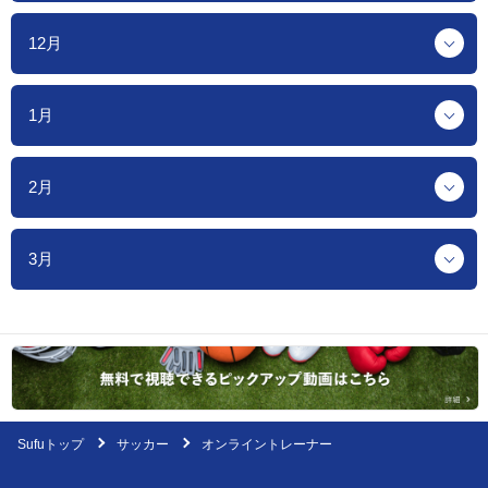
12月
1月
2月
3月
Sufuトップ
サッカー
オンライントレーナー