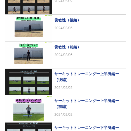
2024/05/09
俊敏性（後編）
2024/03/06
俊敏性（前編）
2024/03/06
サーキットトレーニングー上半身編ー
（後編）
2024/02/02
サーキットトレーニングー上半身編ー
（前編）
2024/02/02
サーキットトレーニングー下半身編ー