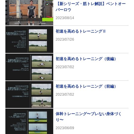
【新シリーズ・筋トレ解説】ベントオー
バーロウ
2023/08/14
初速を高めるトレーニングⅡ
2023/07/26
初速を高めるトレーニング（後編）
2023/07/02
初速を高めるトレーニング（前編）
2023/07/02
体幹トレーニング〜ブレない身体づく
り〜
2023/06/09