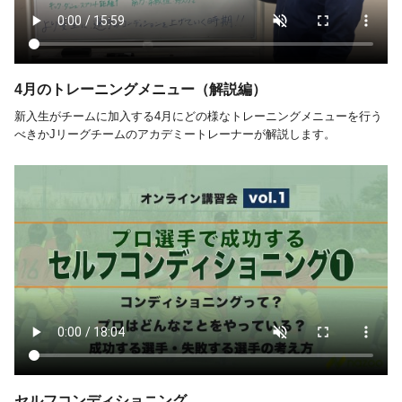
4月のトレーニングメニュー（解説編）
新入生がチームに加入する4月にどの様なトレーニングメニューを行う
べきかJリーグチームのアカデミートレーナーが解説します。
セルフコンディショニング