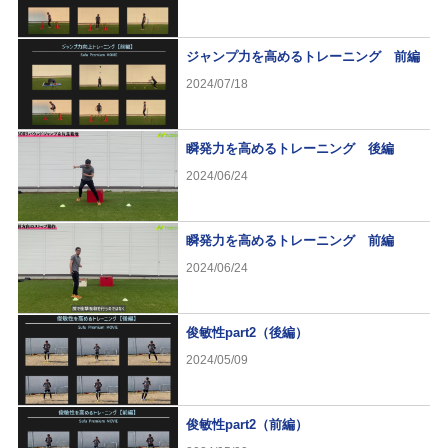
ジャンプ力を高めるトレーニング 前編
2024/07/18
瞬発力を高めるトレーニング 後編
2024/06/24
瞬発力を高めるトレーニング 前編
2024/06/24
俊敏性part2（後編）
2024/05/09
俊敏性part2（前編）