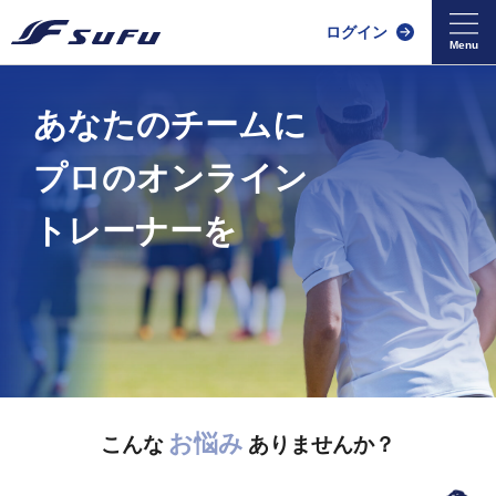
ログイン
あなたのチームに
プロのオンライン
トレーナーを
お悩み
こんな
ありませんか？