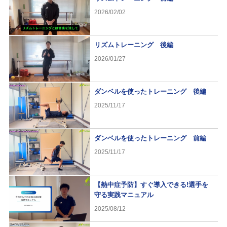
2026/02/02
リズムトレーニング 後編
2026/01/27
ダンベルを使ったトレーニング 後編
2025/11/17
ダンベルを使ったトレーニング 前編
2025/11/17
【熱中症予防】すぐ導入できる!選手を
守る実践マニュアル
2025/08/12