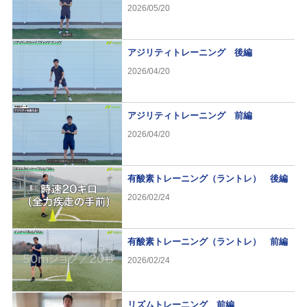
2026/05/20
アジリティトレーニング 後編
2026/04/20
アジリティトレーニング 前編
2026/04/20
有酸素トレーニング（ラントレ） 後編
2026/02/24
有酸素トレーニング（ラントレ） 前編
2026/02/24
リズムトレーニング 前編