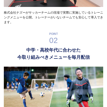
株式会社ナズーがサッカーチームの現場で実際に実施しているトレーニ
ングメニューを公開。トレーナーがいないチームでも安心して導入でき
ます。
POINT
02
中学・高校年代に合わせた
今取り組みべきメニューを毎月配信