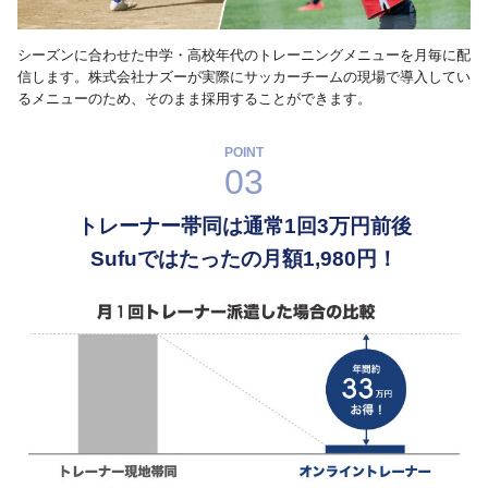
シーズンに合わせた中学・高校年代のトレーニングメニューを月毎に配
信します。株式会社ナズーが実際にサッカーチームの現場で導入してい
るメニューのため、そのまま採用することができます。
POINT
03
トレーナー帯同は通常1回3万円前後
Sufuではたったの月額1,980円！