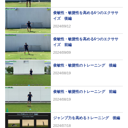
俊敏性・敏捷性を高める6つのエクササ
イズ 後編
2024/09/12
俊敏性・敏捷性を高める6つのエクササ
イズ 前編
2024/09/09
俊敏性・敏捷性のトレーニング 後編
2024/08/19
俊敏性・敏捷性のトレーニング 前編
2024/08/19
ジャンプ力を高めるトレーニング 後編
2024/07/18