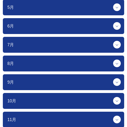
5月
6月
7月
8月
9月
10月
11月