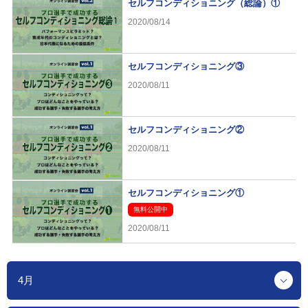
セルフコンディショニング（総論）①
2020/08/14
セルフコンディショニング③
2020/08/11
セルフコンディショニング②
2020/08/11
セルフコンディショニング①
無料公開中
2020/08/11
4月