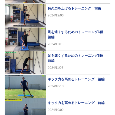
持久力を上げるトレーニング 前編
2024/12/06
足を速くするためのトレーニング6種
後編
2024/11/15
足を速くするためのトレーニング6種
前編
2024/11/07
キック力を高めるトレーニング 後編
2024/10/10
キック力を高めるトレーニング 前編
2024/10/02