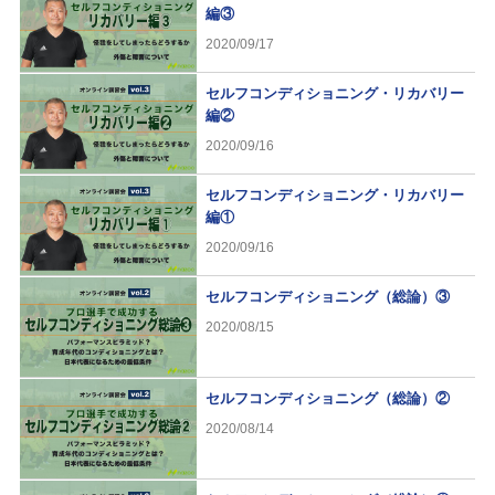
編③
2020/09/17
セルフコンディショニング・リカバリー
編②
2020/09/16
セルフコンディショニング・リカバリー
編①
2020/09/16
セルフコンディショニング（総論）③
2020/08/15
セルフコンディショニング（総論）②
2020/08/14