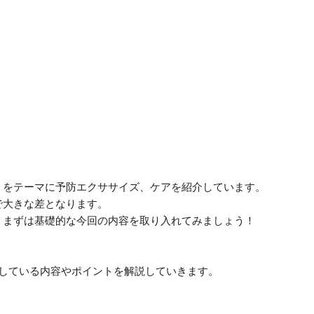
」をテーマに予防エクササイズ、ケアを紹介しています。
で大きな差となります。
、まずは基礎的な今回の内容を取り入れてみましょう！
導している内容やポイントを解説していきます。