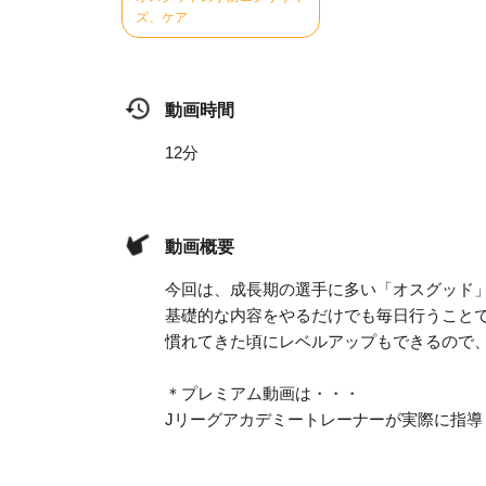
ズ、ケア
動画時間
12分
動画概要
今回は、成長期の選手に多い「オスグッド
基礎的な内容をやるだけでも毎日行うこと
慣れてきた頃にレベルアップもできるので
＊プレミアム動画は・・・
Jリーグアカデミートレーナーが実際に指