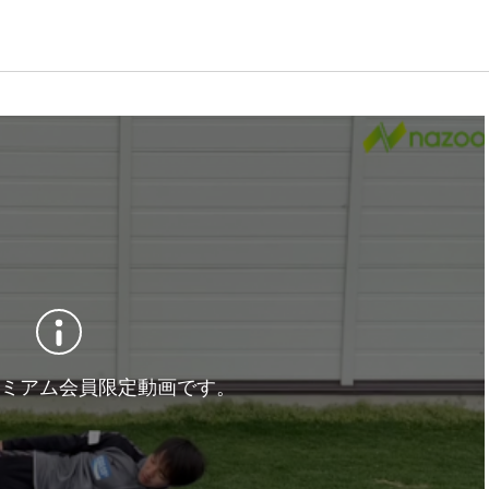
ミアム会員限定動画です。