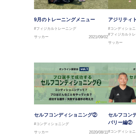
9月のトレーニングメニュー
アジリティ
#フィジカルトレーニング
#コンディショニ
#フィジカルト
サッカー
2021/09/02
サッカー
セルフコンディショニング②
セルフコン
バリー編②
#コンディショニング
#コンディショニ
サッカー
2020/08/11