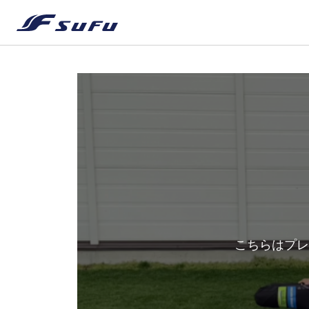
こちらはプレ