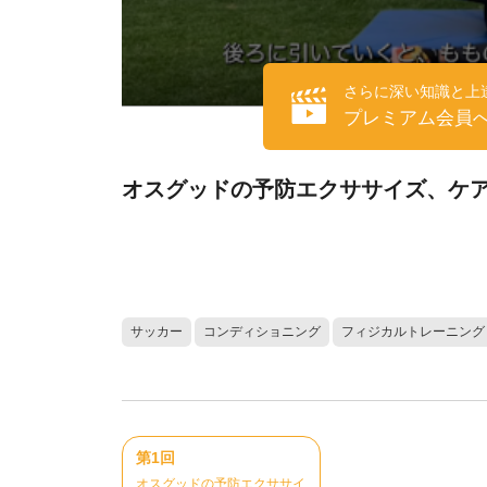
さらに深い知識と上
プレミアム会員
オスグッドの予防エクササイズ、ケ
サッカー
コンディショニング
フィジカルトレーニング
第1回
オスグッドの予防エクササイ