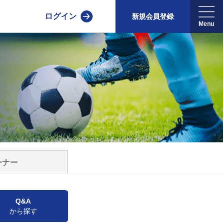
ログイン
新規会員登録
ーナー
Q&A
から探す