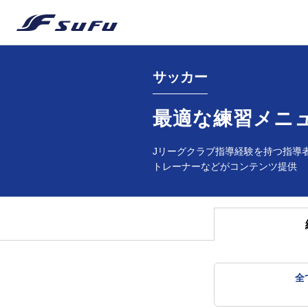
サッカー
最適な練習メニ
Jリーグクラブ指導経験を持つ指導
トレーナーなどがコンテンツ提供
全