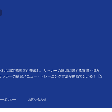
をSufu認定指導者が作成し、サッカーの練習に関する質問・悩み
サッカーの練習メニュー・トレーニング方法が動画で分かる！【S
シーポリシー
お問い合わせ