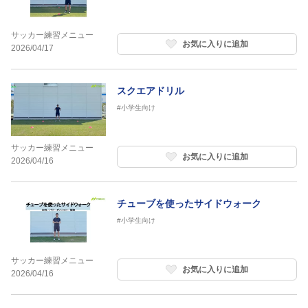
サッカー練習メニュー
お気に入りに追加
2026/04/17
スクエアドリル
#小学生向け
サッカー練習メニュー
お気に入りに追加
2026/04/16
チューブを使ったサイドウォーク
#小学生向け
サッカー練習メニュー
お気に入りに追加
2026/04/16