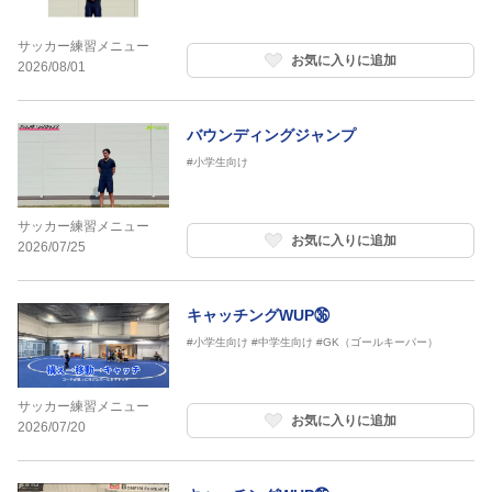
サッカー練習メニュー
お気に入りに追加
2026/08/01
バウンディングジャンプ
#小学生向け
サッカー練習メニュー
お気に入りに追加
2026/07/25
キャッチングWUP㊱
#小学生向け
#中学生向け
#GK（ゴールキーパー）
サッカー練習メニュー
お気に入りに追加
2026/07/20