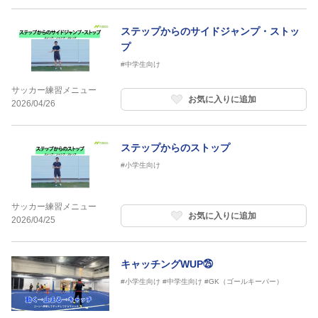
ステップからのサイドジャンプ・ストッ
プ
#中学生向け
サッカー練習メニュー
お気に入りに追加
2026/04/26
ステップからのストップ
#小学生向け
サッカー練習メニュー
お気に入りに追加
2026/04/25
キャッチングWUP㉕
#小学生向け
#中学生向け
#GK（ゴールキーパー）