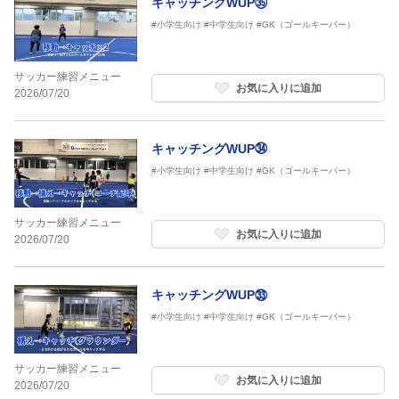
キャッチングWUP㉟
#小学生向け
#中学生向け
#GK（ゴールキーパー）
サッカー練習メニュー
お気に入りに追加
2026/07/20
キャッチングWUP㉞
#小学生向け
#中学生向け
#GK（ゴールキーパー）
サッカー練習メニュー
お気に入りに追加
2026/07/20
キャッチングWUP㉝
#小学生向け
#中学生向け
#GK（ゴールキーパー）
サッカー練習メニュー
お気に入りに追加
2026/07/20