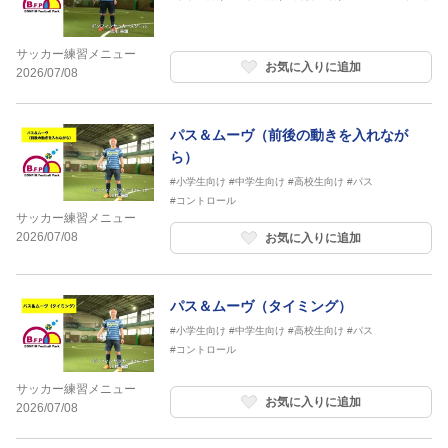
サッカー練習メニュー
お気に入りに追加
2026/07/08
パス＆ムーヴ（前後の動きを入れなが
ら）
#小学生向け
#中学生向け
#高校生向け
#パス
#コントロール
サッカー練習メニュー
2026/07/08
お気に入りに追加
パス＆ムーヴ（タイミング）
#小学生向け
#中学生向け
#高校生向け
#パス
#コントロール
サッカー練習メニュー
お気に入りに追加
2026/07/08