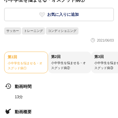
小中学生を悩ませる・オスグッド病①
お気に入りに追加
サッカー
トレーニング
コンディショニング
2021/06/03
第2回
第3回
第1回
小中学生を悩ませる・オ
小中学生を悩ま
小中学生を悩ませる・オ
スグッド病②
スグッド病③
スグッド病①
動画時間
13分
動画概要