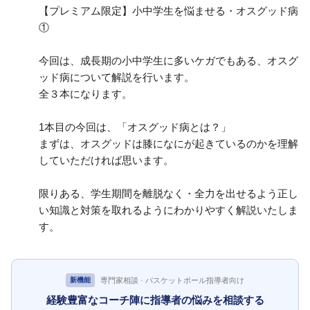
【プレミアム限定】小中学生を悩ませる・オスグッド病
①
今回は、成長期の小中学生に多いケガでもある、オスグ
ッド病について解説を行います。
全３本になります。
1本目の今回は、「オスグッド病とは？」
まずは、オスグッドは膝になにが起きているのかを理解
していただければ思います。
限りある、学生期間を離脱なく・全力を出せるよう正し
い知識と対策を取れるようにわかりやすく解説いたしま
す。
専門家相談 · バスケットボール指導者向け
新機能
経験豊富なコーチ陣に指導者の悩みを相談する