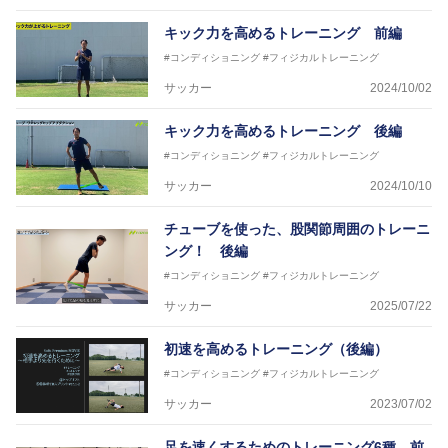
キック力を高めるトレーニング 前編
#コンディショニング
#フィジカルトレーニング
サッカー
2024/10/02
キック力を高めるトレーニング 後編
#コンディショニング
#フィジカルトレーニング
サッカー
2024/10/10
チューブを使った、股関節周囲のトレーニ
ング！ 後編
#コンディショニング
#フィジカルトレーニング
サッカー
2025/07/22
初速を高めるトレーニング（後編）
#コンディショニング
#フィジカルトレーニング
サッカー
2023/07/02
足を速くするためのトレーニング6種 前