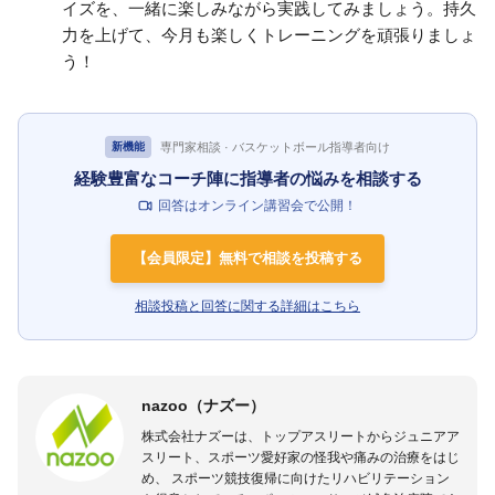
イズを、一緒に楽しみながら実践してみましょう。持久
力を上げて、今月も楽しくトレーニングを頑張りましょ
う！
専門家相談 · バスケットボール指導者向け
新機能
経験豊富なコーチ陣に指導者の悩みを相談する
回答はオンライン講習会で公開！
【会員限定】無料で相談を投稿する
相談投稿と回答に関する詳細はこちら
nazoo（ナズー）
株式会社ナズーは、トップアスリートからジュニアア
スリート、スポーツ愛好家の怪我や痛みの治療をはじ
め、 スポーツ競技復帰に向けたリハビリテーション