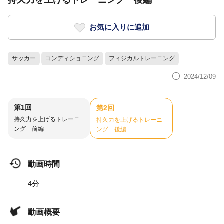
持久力を上げるトレーニング 後編
お気に入りに追加
サッカー
コンディショニング
フィジカルトレーニング
2024/12/09
第1回
第2回
持久力を上げるトレーニ
持久力を上げるトレーニ
ング 前編
ング 後編
動画時間
4分
動画概要