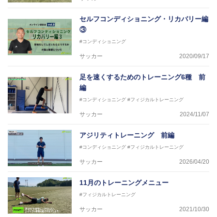
セルフコンディショニング・リカバリー編
③
#コンディショニング
サッカー
2020/09/17
足を速くするためのトレーニング6種 前
編
#コンディショニング
#フィジカルトレーニング
サッカー
2024/11/07
アジリティトレーニング 前編
#コンディショニング
#フィジカルトレーニング
サッカー
2026/04/20
11月のトレーニングメニュー
#フィジカルトレーニング
サッカー
2021/10/30