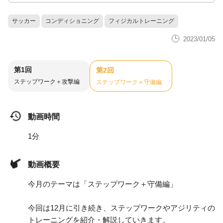
サッカー
コンディショニング
フィジカルトレーニング
2023/01/05
第1回
第2回
ステップワーク＋攻撃編
ステップワーク＋守備編
動画時間
1分
動画概要
今月のテーマは「ステップワーク＋守備編」
今回は12月に引き続き、ステップワークやアジリティの
トレーニングを紹介・解説していきます。