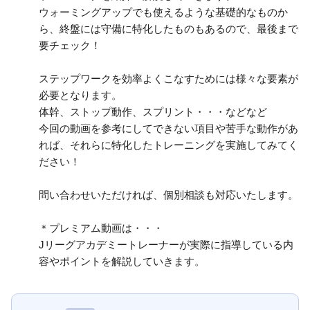
ウォーミングアップでも使えるような基礎的なものか
ら、終盤には守備に特化したものもあるので、最後まで
要チェック！
ステップワークを効率よくこなすためには様々な要素が
必要となります。
体幹、ストップ動作、スプリント・・・などなど
今回の動画を参考にしてできない項目や苦手な動作があ
れば、それらに特化したトレーニングを実施してみてく
ださい！
問い合わせいただければ、個別相談も対応いたします。
＊プレミアム動画は・・・
Jリーグアカデミートレーナーが実際に指導している内
容やポイントを解説していきます。