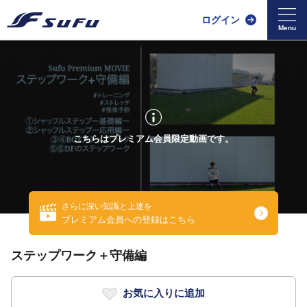
ログイン
こちらはプレミアム会員限定動画です。
さらに深い知識と上達を
プレミアム会員への登録はこちら
ステップワーク＋守備編
お気に入りに追加