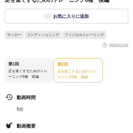
足を速くするためのトレーニング6種 後編
お気に入りに追加
サッカー
コンディショニング
フィジカルトレーニング
2024/11/15
第1回
第2回
足を速くするためのトレ
足を速くするためのトレ
ーニング6種 前編
ーニング6種 後編
動画時間
5分
動画概要