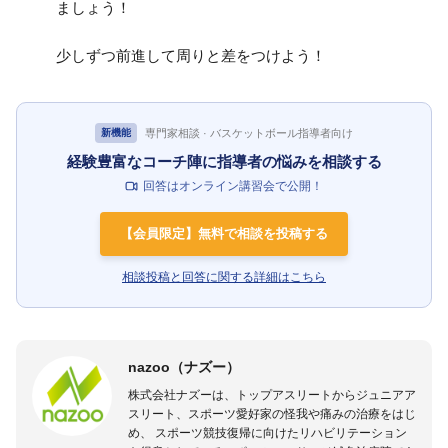
ましょう！
少しずつ前進して周りと差をつけよう！
専門家相談 · バスケットボール指導者向け
新機能
経験豊富なコーチ陣に指導者の悩みを相談する
回答はオンライン講習会で公開！
【会員限定】無料で相談を投稿する
相談投稿と回答に関する詳細はこちら
nazoo（ナズー）
株式会社ナズーは、トップアスリートからジュニアア
スリート、スポーツ愛好家の怪我や痛みの治療をはじ
め、 スポーツ競技復帰に向けたリハビリテーション