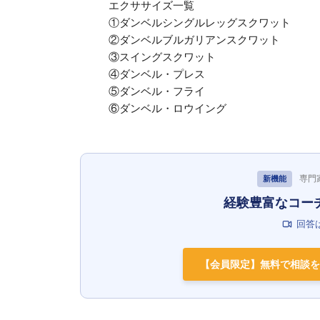
エクササイズ一覧
①ダンベルシングルレッグスクワット
②ダンベルブルガリアンスクワット
③スイングスクワット
④ダンベル・プレス
⑤ダンベル・フライ
⑥ダンベル・ロウイング
専門
新機能
経験豊富なコー
回答
【会員限定】無料で相談を