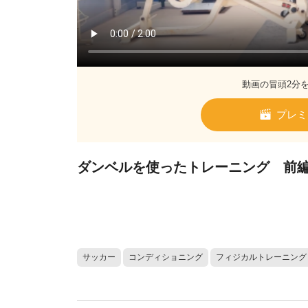
動画の冒頭2分
プレミ
ダンベルを使ったトレーニング 前
サッカー
コンディショニング
フィジカルトレーニング