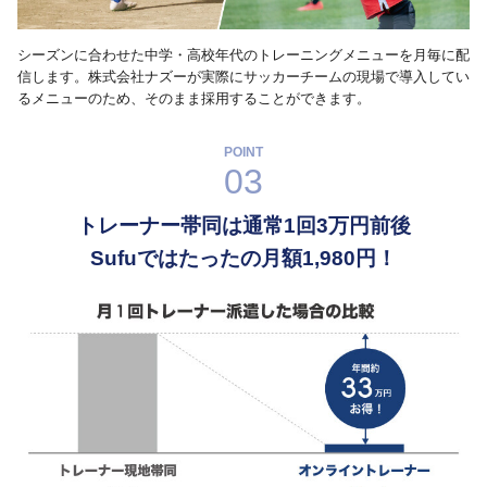
シーズンに合わせた中学・高校年代のトレーニングメニューを月毎に配
信します。株式会社ナズーが実際にサッカーチームの現場で導入してい
るメニューのため、そのまま採用することができます。
POINT
03
トレーナー帯同は通常1回3万円前後
Sufuではたったの月額1,980円！