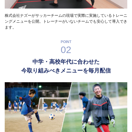
株式会社ナズーがサッカーチームの現場で実際に実施しているトレーニ
ングメニューを公開。トレーナーがいないチームでも安心して導入でき
ます。
POINT
02
中学・高校年代に合わせた
今取り組みべきメニューを毎月配信