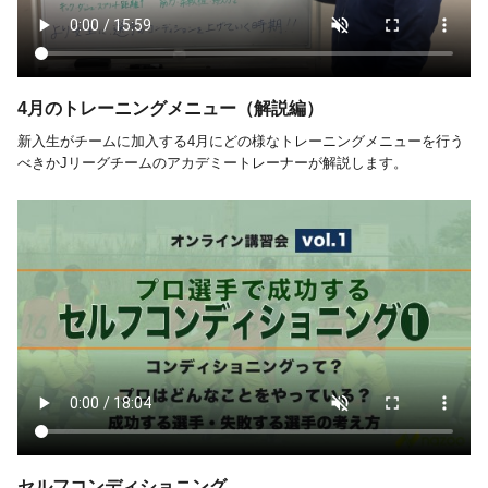
4月のトレーニングメニュー（解説編）
新入生がチームに加入する4月にどの様なトレーニングメニューを行う
べきかJリーグチームのアカデミートレーナーが解説します。
セルフコンディショニング