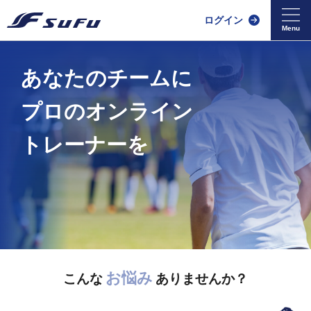
ログイン
あなたのチームに
プロのオンライン
トレーナーを
お悩み
こんな
ありませんか？