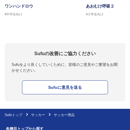
ワンハンドロウ
あおむけ呼吸２
#中学生向け
#小学生向け
Sufuの改善にご協力ください
Sufuをより良くしていくために、皆様のご意見やご要望をお聞
かせください。
Sufuに意見を送る
Sufuトップ
サッカー
サッカー用品
各種目トップから探す