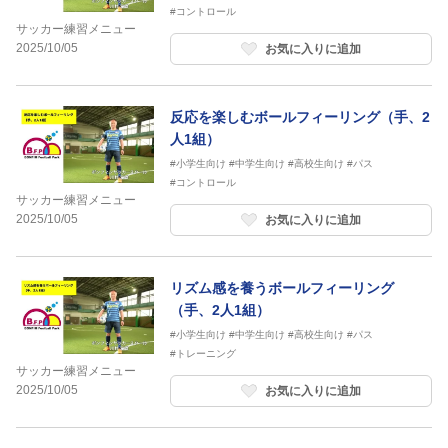
#コントロール
サッカー練習メニュー
2025/10/05
お気に入りに追加
反応を楽しむボールフィーリング（手、2
人1組）
#小学生向け
#中学生向け
#高校生向け
#パス
#コントロール
サッカー練習メニュー
2025/10/05
お気に入りに追加
リズム感を養うボールフィーリング
（手、2人1組）
#小学生向け
#中学生向け
#高校生向け
#パス
#トレーニング
サッカー練習メニュー
2025/10/05
お気に入りに追加