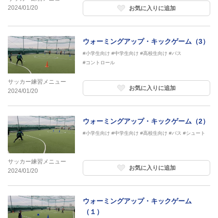
2024/01/20
お気に入りに追加
ウォーミングアップ・キックゲーム（3）
#小学生向け
#中学生向け
#高校生向け
#パス
#コントロール
サッカー練習メニュー
お気に入りに追加
2024/01/20
ウォーミングアップ・キックゲーム（2）
#小学生向け
#中学生向け
#高校生向け
#パス
#シュート
サッカー練習メニュー
お気に入りに追加
2024/01/20
ウォーミングアップ・キックゲーム
（１）