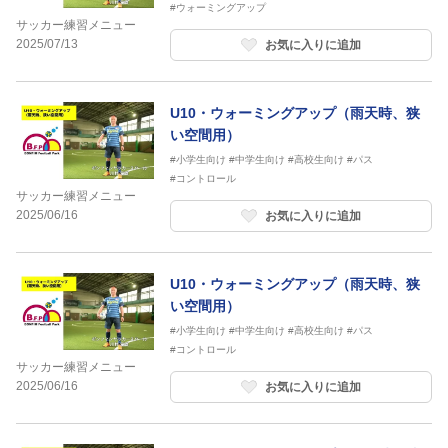
#ウォーミングアップ
サッカー練習メニュー
2025/07/13
お気に入りに追加
U10・ウォーミングアップ（雨天時、狭
い空間用）
#小学生向け
#中学生向け
#高校生向け
#パス
#コントロール
サッカー練習メニュー
2025/06/16
お気に入りに追加
U10・ウォーミングアップ（雨天時、狭
い空間用）
#小学生向け
#中学生向け
#高校生向け
#パス
#コントロール
サッカー練習メニュー
2025/06/16
お気に入りに追加