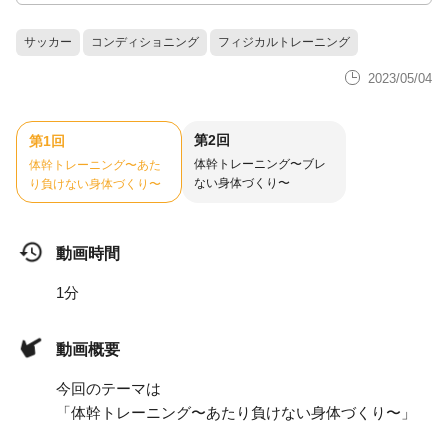
サッカー
コンディショニング
フィジカルトレーニング
2023/05/04
第2回
第1回
体幹トレーニング〜ブレ
体幹トレーニング〜あた
ない身体づくり〜
り負けない身体づくり〜
動画時間
1分
動画概要
今回のテーマは
「体幹トレーニング〜あたり負けない身体づくり〜」