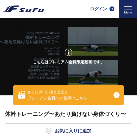
ログイン
こちらはプレミアム会員限定動画です。
さらに深い知識と上達を
プレミアム会員への登録はこちら
体幹トレーニング〜あたり負けない身体づくり〜
お気に入りに追加