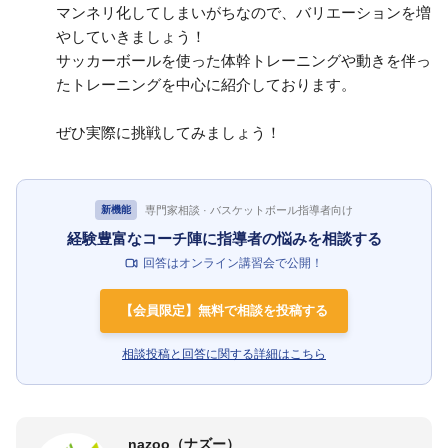
マンネリ化してしまいがちなので、バリエーションを増
やしていきましょう！
サッカーボールを使った体幹トレーニングや動きを伴っ
たトレーニングを中心に紹介しております。
ぜひ実際に挑戦してみましょう！
専門家相談 · バスケットボール指導者向け
新機能
経験豊富なコーチ陣に指導者の悩みを相談する
回答はオンライン講習会で公開！
【会員限定】無料で相談を投稿する
相談投稿と回答に関する詳細はこちら
nazoo（ナズー）