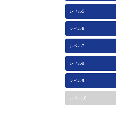
レベル5
レベル6
レベル7
レベル8
レベル9
レベル10