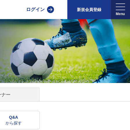
ログイン
新規会員登録
ーナー
Q&A
から探す