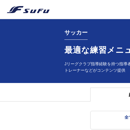
サッカー
最適な練習メニ
Jリーグクラブ指導経験を持つ指導
トレーナーなどがコンテンツ提供
全