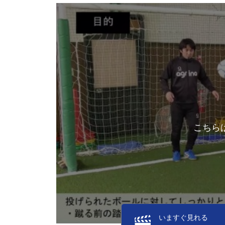
こちら
いますぐ見れる