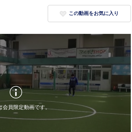
この動画をお気に入り
は会員限定動画です。