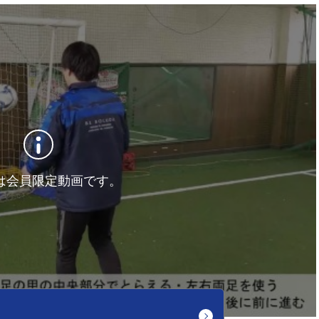
は会員限定動画です。