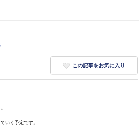
3
この記事をお気に入り
う。
していく予定です。