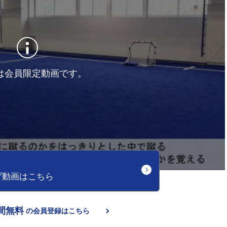
は会員限定動画です。
プ動画はこちら
間無料
の会員登録はこちら