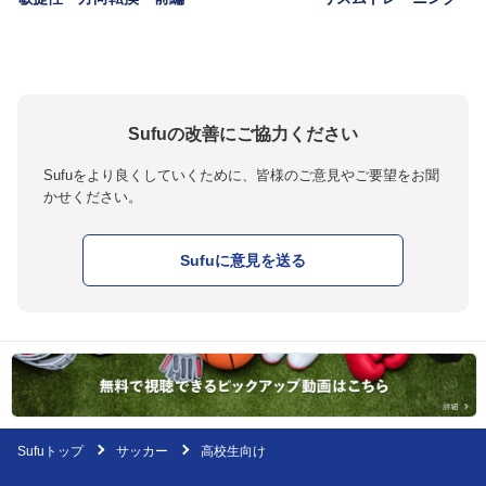
Sufuの改善にご協力ください
Sufuをより良くしていくために、皆様のご意見やご要望をお聞
かせください。
Sufuに意見を送る
Sufuトップ
サッカー
高校生向け