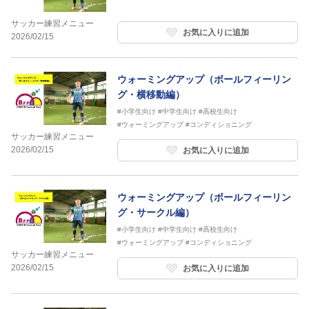
サッカー練習メニュー
お気に入りに追加
2026/02/15
ウォーミングアップ（ボールフィーリン
グ・横移動編）
#小学生向け
#中学生向け
#高校生向け
#ウォーミングアップ
#コンディショニング
サッカー練習メニュー
2026/02/15
お気に入りに追加
ウォーミングアップ（ボールフィーリン
グ・サークル編）
#小学生向け
#中学生向け
#高校生向け
#ウォーミングアップ
#コンディショニング
サッカー練習メニュー
2026/02/15
お気に入りに追加