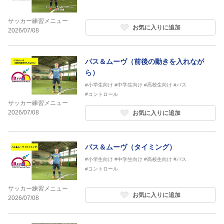
サッカー練習メニュー
お気に入りに追加
2026/07/08
パス＆ムーヴ（前後の動きを入れなが
ら）
#小学生向け
#中学生向け
#高校生向け
#パス
#コントロール
サッカー練習メニュー
2026/07/08
お気に入りに追加
パス＆ムーヴ（タイミング）
#小学生向け
#中学生向け
#高校生向け
#パス
#コントロール
サッカー練習メニュー
お気に入りに追加
2026/07/08