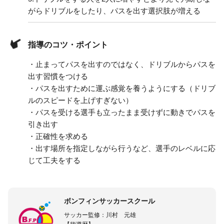
がらドリブルをしたり、パスを出す選択肢が増える
指導のコツ・ポイント
・止まってパスを出すのではなく、ドリブルからパスを
出す習慣をつける
・パスを出すために運ぶ感覚を養うようにする（ドリブ
ルのスピードを上げすぎない）
・パスを受ける選手も立ったまま受けずに動きでパスを
引き出す
・正確性を求める
・出す場所を指定しながら行うなど、選手のレベルに応
じて工夫をする
ボンフィンサッカースクール
サッカー監修：川村 元雄