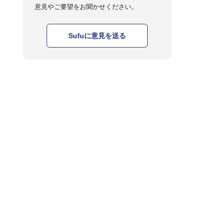
意見やご要望をお聞かせください。
Sufuに意見を送る