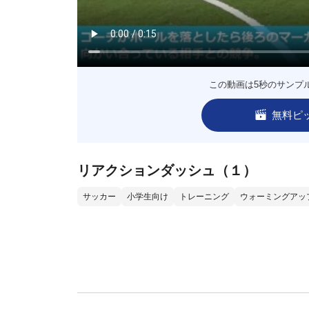
この動画は5秒のサンプ
無料ピ
リアクションダッシュ（１）
サッカー
小学生向け
トレーニング
ウォーミングアッ