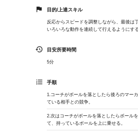
目的/上達スキル
反応からスピードを調整しながら、最後は
いろいろな動作を連続して行えるようにす
目安所要時間
5分
手順
1.
コーチがボールを落としたら後ろのマー
ている相手との競争。
2.
次はコーチがボールを落としたらボール
て、持っているボールを上に乗せる。