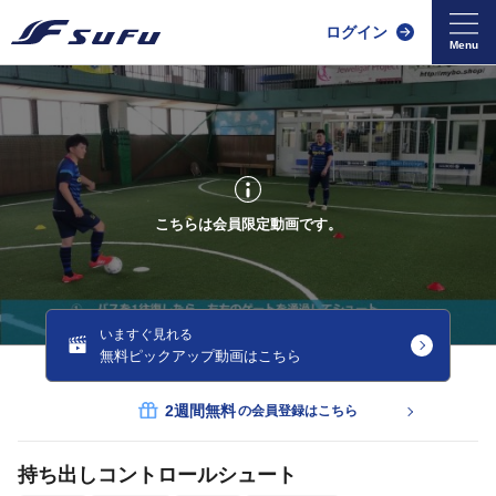
ログイン
こちらは会員限定動画です。
いますぐ見れる
無料ピックアップ動画はこちら
2週間無料
の会員登録はこちら
持ち出しコントロールシュート