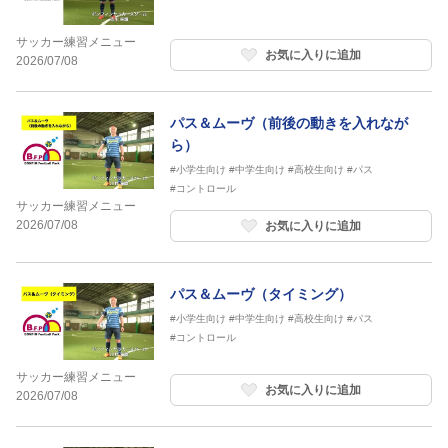
サッカー練習メニュー
お気に入りに追加
2026/07/08
パス＆ムーヴ（前後の動きを入れなが
ら）
#小学生向け
#中学生向け
#高校生向け
#パス
#コントロール
サッカー練習メニュー
2026/07/08
お気に入りに追加
パス＆ムーヴ（タイミング）
#小学生向け
#中学生向け
#高校生向け
#パス
#コントロール
サッカー練習メニュー
お気に入りに追加
2026/07/08