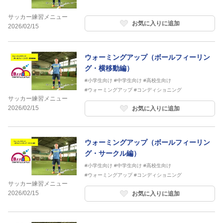
サッカー練習メニュー
お気に入りに追加
2026/02/15
ウォーミングアップ（ボールフィーリン
グ・横移動編）
#小学生向け
#中学生向け
#高校生向け
#ウォーミングアップ
#コンディショニング
サッカー練習メニュー
2026/02/15
お気に入りに追加
ウォーミングアップ（ボールフィーリン
グ・サークル編）
#小学生向け
#中学生向け
#高校生向け
#ウォーミングアップ
#コンディショニング
サッカー練習メニュー
2026/02/15
お気に入りに追加