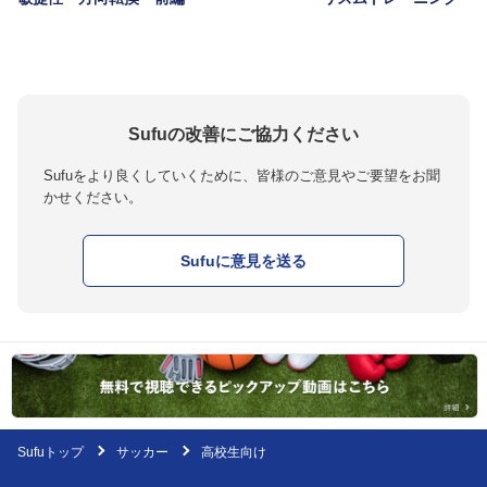
Sufuの改善にご協力ください
Sufuをより良くしていくために、皆様のご意見やご要望をお聞
かせください。
Sufuに意見を送る
Sufuトップ
サッカー
高校生向け