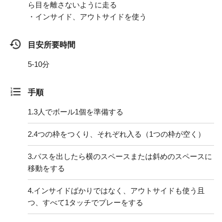
ら目を離さないように走る
・インサイド、アウトサイドを使う
目安所要時間
5-10分
手順
1.
3人でボール1個を準備する
2.
4つの枠をつくり、それぞれ入る（1つの枠が空く）
3.
パスを出したら横のスペースまたは斜めのスペースに
移動をする
4.
インサイドばかりではなく、アウトサイドも使う且
つ、すべて1タッチでプレーをする