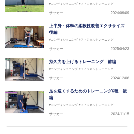
#コンディショニング
#フィジカルトレーニング
サッカー
2024/09/09
上半身・体幹の柔軟性改善エクササイズ
後編
#コンディショニング
#フィジカルトレーニング
サッカー
2025/04/23
持久力を上げるトレーニング 前編
#コンディショニング
#フィジカルトレーニング
サッカー
2024/12/06
足を速くするためのトレーニング6種 後
編
#コンディショニング
#フィジカルトレーニング
サッカー
2024/11/15