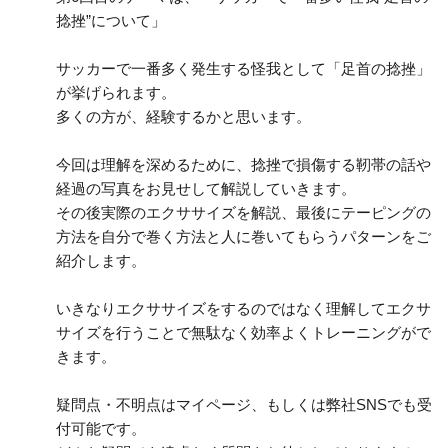
捻挫”について」
サッカーで一番多く発生する怪我として「足首の捻挫」
が挙げられます。
多くの方が、経験するかと思います。
今回は理解を深めるために、捻挫で損傷する靭帯の話や
経過の写真をお見せして解説していきます。
その後実際のエクササイズを解説、最後にテーピングの
方法を自分で巻く方法と人に巻いてもらうパターンをご
紹介します。
いきなりエクササイズをするのではなく理解してエクサ
サイズを行うことで無駄なく効率よくトレーニングがで
きます。
疑問点・不明点はマイページ、もしくは弊社SNSでも受
付可能です。