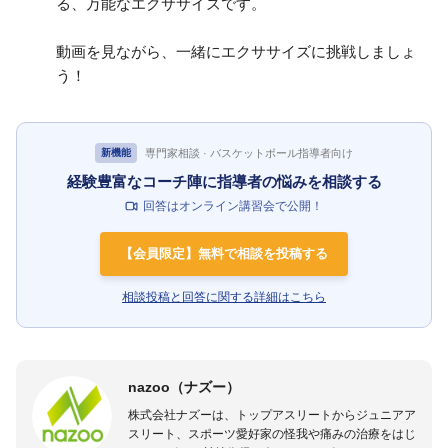
る、万能なエクササイズです。
動画を見ながら、一緒にエクササイズに挑戦しましょ
う！
専門家相談 · バスケットボール指導者向け
新機能
経験豊富なコーチ陣に指導者の悩みを相談する
回答はオンライン講習会で公開！
【会員限定】無料で相談を投稿する
相談投稿と回答に関する詳細はこちら
nazoo（ナズー）
株式会社ナズーは、トップアスリートからジュニアア
スリート、スポーツ愛好家の怪我や痛みの治療をはじ