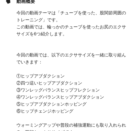
動画概要
今回の動画テーマは「チューブを使った、股関節周囲の
トレーニング」です。
この動画では、輪っかのチューブを使ったお尻のエクサ
サイズを6つ紹介します。
今回の動画では、以下のエクササイズを一緒に取り組ん
でいきます：
①ヒップアブダクション
②四つ這いヒップアブダクション
③ワンレッグバランスヒップフレクション
④ワンレッグバランスヒップアブダクション
⑤ヒップアブダクションホッピング
⑥ヒップチェンジホッピング
ウォーミングアップや普段の補強運動にも取り入れられ