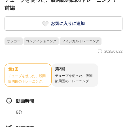
チューブを使った、股関節周囲のトレーニング！
前編
お気に入りに追加
サッカー
コンディショニング
フィジカルトレーニング
2025/07/22
第2回
第1回
チューブを使った、股関
チューブを使った、股関
節周囲のトレーニング！
節周囲のトレーニング！
後編
前編
動画時間
6分