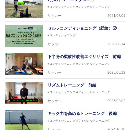
#コンディショニング
#フィジカルトレーニング
サッカー
2021/07/01
セルフコンディショニング（総論）②
#コンディショニング
サッカー
2020/08/14
下半身の柔軟性改善エクササイズ 前編
#コンディショニング
#フィジカルトレーニング
サッカー
2025/05/12
リズムトレーニング 前編
#コンディショニング
#フィジカルトレーニング
サッカー
2026/02/02
キック力を高めるトレーニング 後編
#コンディショニング
#フィジカルトレーニング
サッカー
2024/10/10