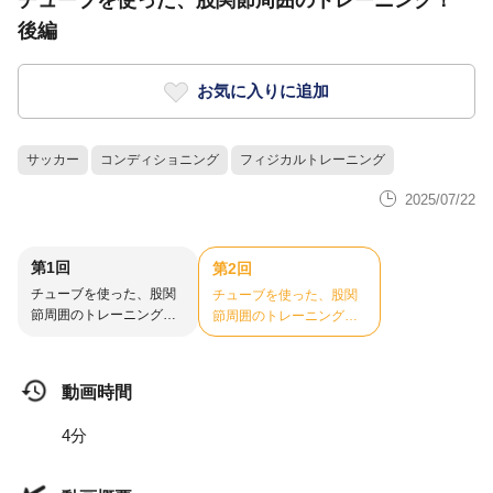
チューブを使った、股関節周囲のトレーニング！
後編
お気に入りに追加
サッカー
コンディショニング
フィジカルトレーニング
2025/07/22
第1回
第2回
チューブを使った、股関
チューブを使った、股関
節周囲のトレーニング！
節周囲のトレーニング！
前編
後編
動画時間
4分