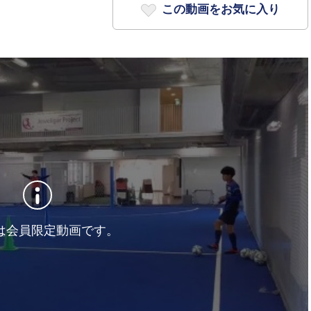
この動画をお気に入り
は会員限定動画です。