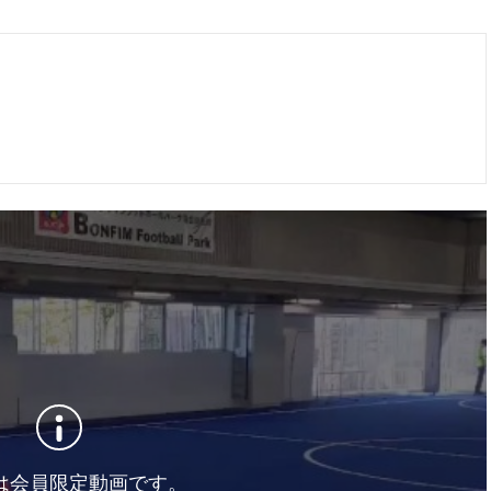
は会員限定動画です。