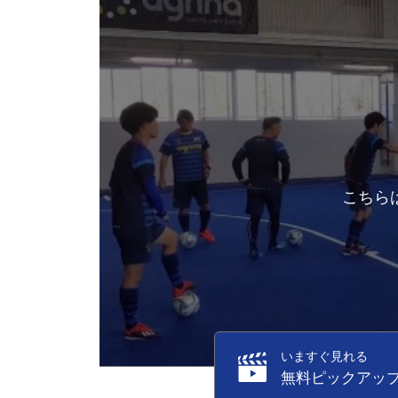
こちら
いますぐ見れる
無料ピックアッ