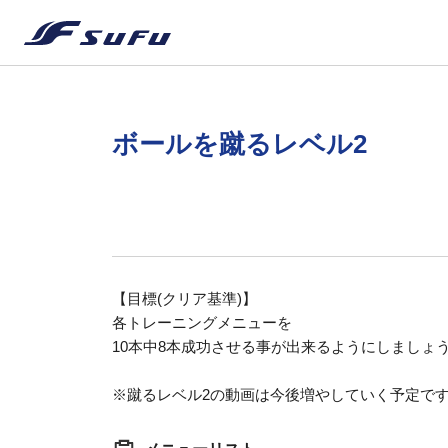
ボールを蹴るレベル2
【目標(クリア基準)】
各トレーニングメニューを
10本中8本成功させる事が出来るようにしましょ
※蹴るレベル2の動画は今後増やしていく予定で