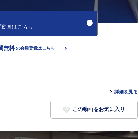
プ動画はこちら
間無料
の会員登録はこちら
詳細を見る
この動画をお気に入り