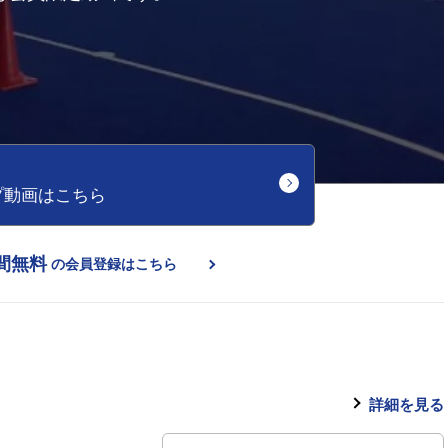
プ動画はこちら
間無料
の会員登録はこちら
詳細を見る