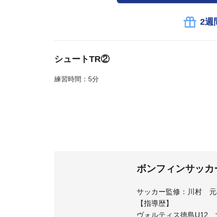
2週
シュートTR②
練習時間：5分
ボンフィンサッカ
サッカー監修：川村 元
【指導歴】
ヴォルティス徳島U12、