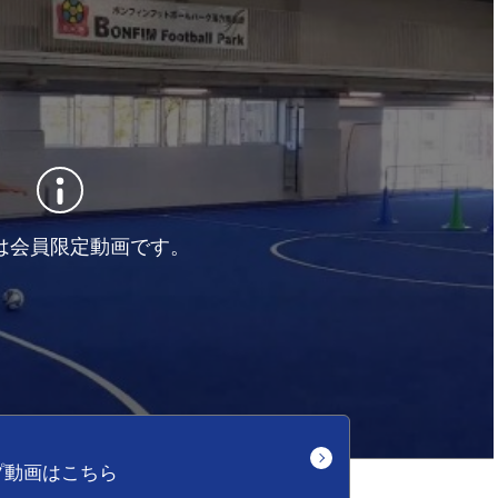
は会員限定動画です。
プ動画はこちら