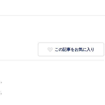
この記事をお気に入り
う。
す。