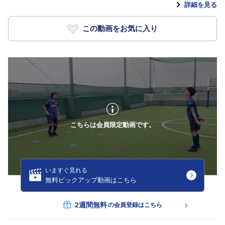
詳細を見る
この動画をお気に入り
こちらは会員限定動画です。
いますぐ見れる
無料ピックアップ動画はこちら
2週間無料
の会員登録はこちら