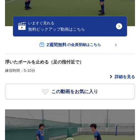
いますぐ見れる
無料ピックアップ動画はこちら
2週間無料
の会員登録はこちら
浮いたボールを止める（足の指付近で）
練習時間：5-10分
詳細を見る
この動画をお気に入り