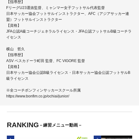
【指導歴】
FリーグU23選抜監督、ミャンマー女子フットサル代表監督
日本サッカー協会フットサルインストラクター、AFC（アジアサッカー連
盟）フットサルインストラクター
【資格】
JFA公認A級コーチジェネラルライセンス・JFA公認フットサルB級コーチラ
イセンス
横山 哲久
【指導歴】
ASV ペスカドーラ町田 監督、FC VIGORE 監督
【資格】
日本サッカー協会公認B級ライセンス・日本サッカー協会公認フットサルB
級ライセンス
※全コーチボンフィンサッカースクール所属
https://www.bonfim.co.jp/ochiai/junior/
RANKING
－練習メニュー動画－