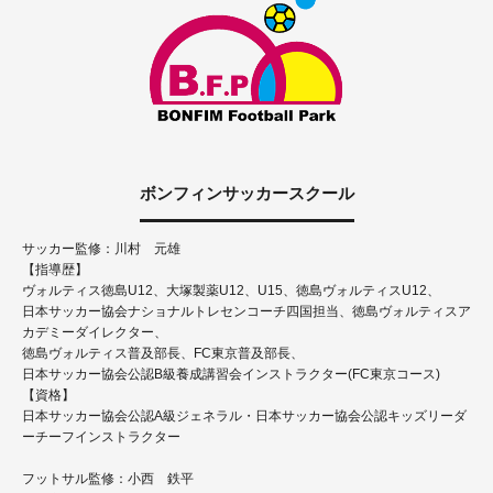
ボンフィンサッカースクール
サッカー監修：川村 元雄
【指導歴】
ヴォルティス徳島U12、大塚製薬U12、U15、徳島ヴォルティスU12、
日本サッカー協会ナショナルトレセンコーチ四国担当、徳島ヴォルティスア
カデミーダイレクター、
徳島ヴォルティス普及部長、FC東京普及部長、
日本サッカー協会公認B級養成講習会インストラクター(FC東京コース)
【資格】
日本サッカー協会公認A級ジェネラル・日本サッカー協会公認キッズリーダ
ーチーフインストラクター
フットサル監修：小西 鉄平