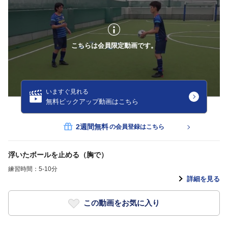
こちらは会員限定動画です。
いますぐ見れる
無料ピックアップ動画はこちら
2週間無料
の会員登録はこちら
浮いたボールを止める（胸で）
練習時間：5-10分
詳細を見る
この動画をお気に入り