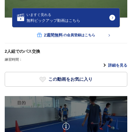
いますぐ見れる
無料ピックアップ動画はこちら
2週間無料
の会員登録はこちら
2人組でのパス交換
練習時間：
詳細を見る
この動画をお気に入り