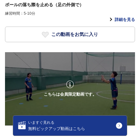
ボールの落ち際を止める（足の外側で）
練習時間：5-10分
詳細を見る
この動画をお気に入り
こちらは会員限定動画です。
いますぐ見れる
無料ピックアップ動画はこちら