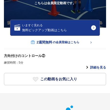
こちらは会員限定動画です。
いますぐ見れる
無料ピックアップ動画はこちら
2週間無料
の会員登録はこちら
方向付けのコントロール②
練習時間：5分
詳細を見る
この動画をお気に入り