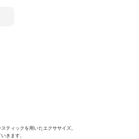
ースティックを用いたエクササイズ。
ていきます。