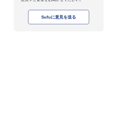
Sufuに意見を送る