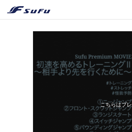
こちらはプレ