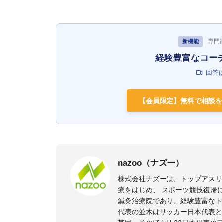
専門
新機能
経験豊富なコー
回答
【会員限定】無料で相談を
nazoo（ナズー）
株式会社ナズーは、トップアス
療をはじめ、 スポーツ競技復帰
鍼灸治療院であり、経験豊富なト
代表の並木はサッカー日本代表と