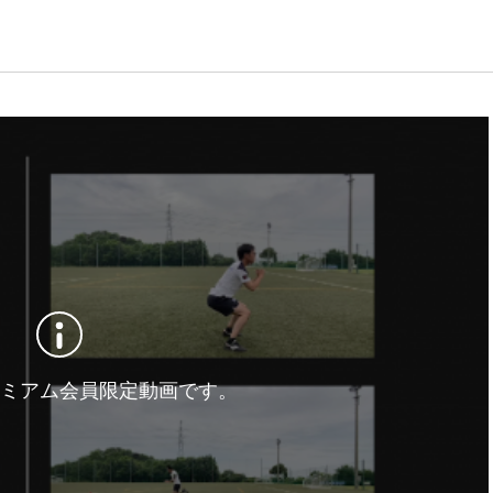
ミアム会員限定動画です。