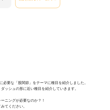
めに必要な「股関節」をテーマに種目を紹介しました。
、ダッシュの形に近い種目を紹介していきます。
レーニングが必要なのか？！
てみてください。