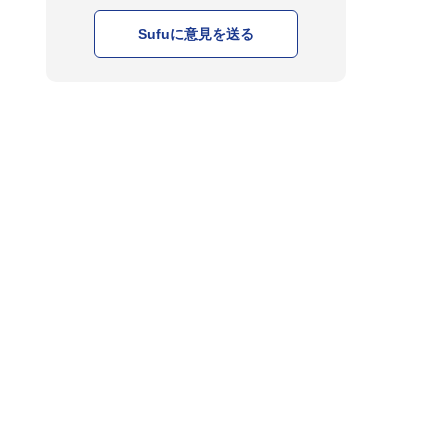
Sufuに意見を送る