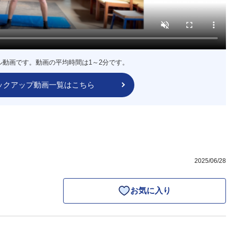
ル動画です。動画の平均時間は1～2分です。
ックアップ動画一覧はこちら
2025/06/28
お気に入り