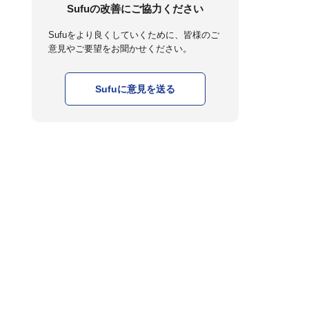
Sufuの改善にご協力ください
Sufuをより良くしていくために、皆様のご
意見やご要望をお聞かせください。
Sufuに意見を送る