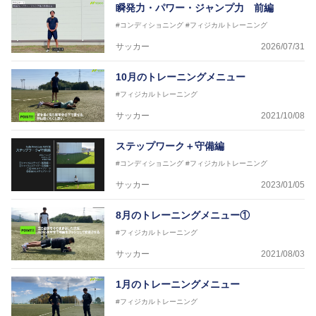
瞬発力・パワー・ジャンプ力 前編
#コンディショニング
#フィジカルトレーニング
サッカー
2026/07/31
10月のトレーニングメニュー
#フィジカルトレーニング
サッカー
2021/10/08
ステップワーク＋守備編
#コンディショニング
#フィジカルトレーニング
サッカー
2023/01/05
8月のトレーニングメニュー①
#フィジカルトレーニング
サッカー
2021/08/03
1月のトレーニングメニュー
#フィジカルトレーニング