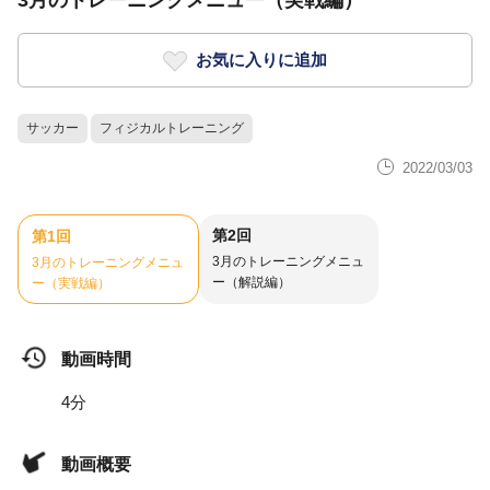
3月のトレーニングメニュー（実戦編）
お気に入りに追加
サッカー
フィジカルトレーニング
2022/03/03
第2回
第1回
3月のトレーニングメニュ
3月のトレーニングメニュ
ー（解説編）
ー（実戦編）
動画時間
4分
動画概要