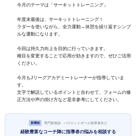
今月のテーマは「サーキットトレーニング」
年度末最後は、サーキットトレーニング！
ラダーを使いながら、全力運動→休憩を繰り返すシンプ
ルな運動になります。
今回は持久力向上を目的に行っていきます。
種目を変更することで応用が効きますので、ぜひご活用
ください。
今月もJリーグアカデミートレーナーが指導していま
す。
文字で解説しているポイントと合わせて、フォームの修
正方法や声の掛け方など是非参考にしてください。
専門家相談 · バスケットボール指導者向け
新機能
経験豊富なコーチ陣に指導者の悩みを相談する