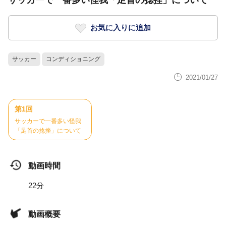
サッカーで一番多い怪我「足首の捻挫」について
お気に入りに追加
サッカー
コンディショニング
2021/01/27
第1回
サッカーで一番多い怪我
「足首の捻挫」について
動画時間
22分
動画概要