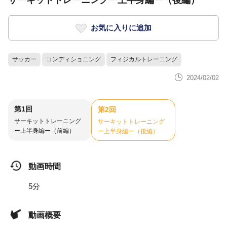
サーキットトレーニングー上半身編ー（後編）
お気に入りに追加
サッカー
コンディショニング
フィジカルトレーニング
2024/02/02
第1回
第2回
サーキットトレーニング
サーキットトレーニング
ー上半身編ー（前編）
ー上半身編ー（後編）
動画時間
5分
動画概要