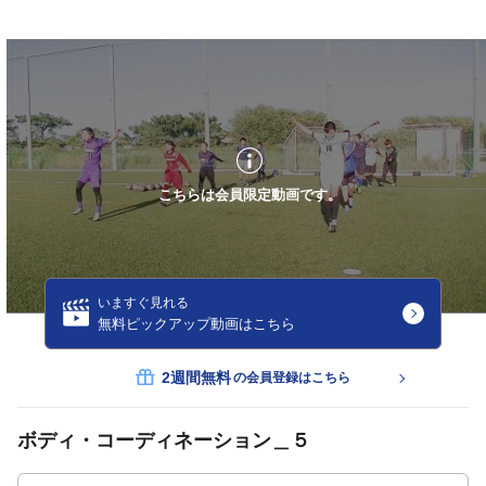
こちらは会員限定動画です。
いますぐ見れる
無料ピックアップ動画はこちら
2週間無料
の会員登録はこちら
ボディ・コーディネーション＿５