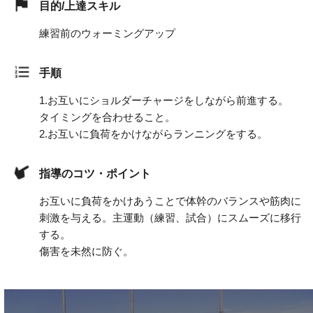
目的/上達スキル
練習前のウォーミングアップ
手順
1.
お互いにショルダーチャージをしながら前進する。
タイミングを合わせること。
2.
お互いに負荷をかけながらランニングをする。
指導のコツ・ポイント
お互いに負荷をかけあうことで体幹のバランスや筋肉に
刺激を与える。主運動（練習、試合）にスムーズに移行
する。
傷害を未然に防ぐ。