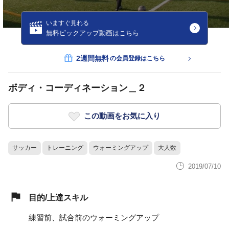
いますぐ見れる
無料ピックアップ動画はこちら
2週間無料
の会員登録はこちら
ボディ・コーディネーション＿２
この動画をお気に入り
サッカー
トレーニング
ウォーミングアップ
大人数
2019/07/10
目的/上達スキル
練習前、試合前のウォーミングアップ