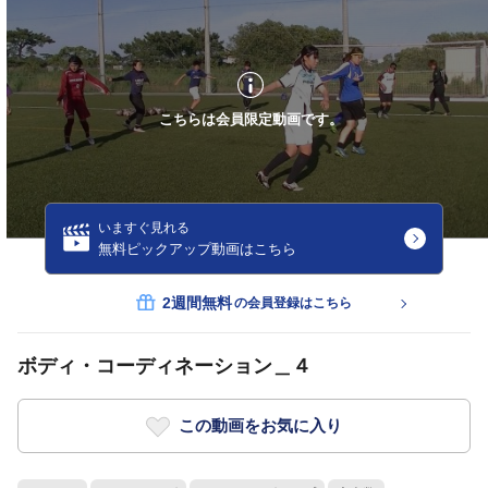
こちらは会員限定動画です。
いますぐ見れる
無料ピックアップ動画はこちら
2週間無料
の会員登録はこちら
ボディ・コーディネーション＿４
この動画をお気に入り