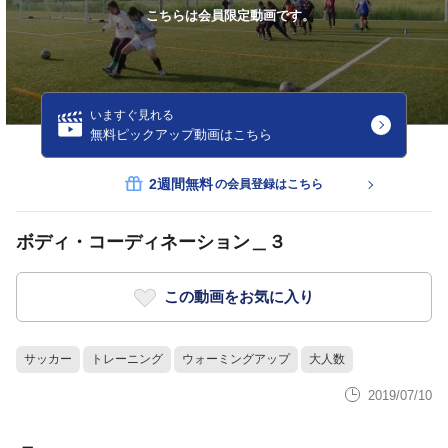
こちらは会員限定動画です。
いますぐ見れる
無料ピックアップ動画はこちら
2週間無料
の会員登録はこちら
ボディ・コーディネーション＿３
この動画をお気に入り
サッカー
トレーニング
ウォーミングアップ
大人数
2019/07/10