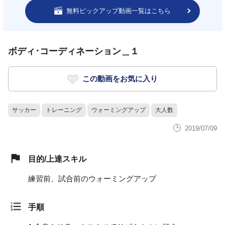
無料ピックアップ動画一覧はこちら
ボディ･コーディネーション＿１
この動画をお気に入り
サッカー
トレーニング
ウォーミングアップ
大人数
2019/07/09
目的/上達スキル
練習前、試合前のウォーミングアップ
手順