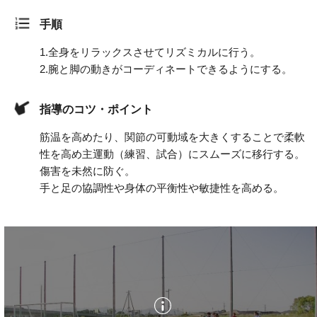
手順
1.
全身をリラックスさせてリズミカルに行う。
2.
腕と脚の動きがコーディネートできるようにする。
指導のコツ・ポイント
筋温を高めたり、関節の可動域を大きくすることで柔軟
性を高め主運動（練習、試合）にスムーズに移行する。
傷害を未然に防ぐ。
手と足の協調性や身体の平衡性や敏捷性を高める。