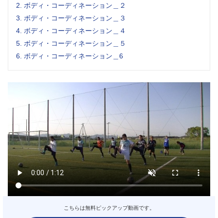
2.
ボディ・コーディネーション＿２
3.
ボディ・コーディネーション＿３
4.
ボディ・コーディネーション＿４
5.
ボディ・コーディネーション＿５
6.
ボディ・コーディネーション＿6
こちらは無料ピックアップ動画です。