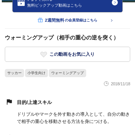
無料ピックアップ動画はこちら
2週間無料
の会員登録はこちら
ウォーミングアップ（相手の重心の逆を突く）
この動画をお気に入り
サッカー
小学生向け
ウォーミングアップ
2018/11/18
目的/上達スキル
ドリブルやマークを外す動きの導入として、自分の動き
で相手の重心を移動させる方法を身につける。