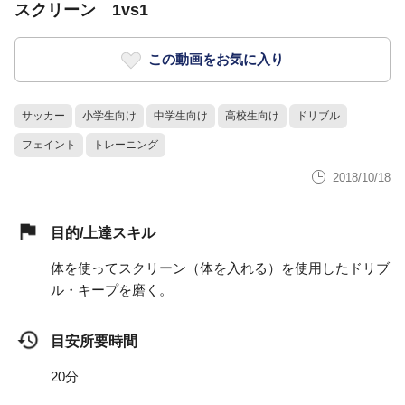
スクリーン 1vs1
この動画をお気に入り
サッカー
小学生向け
中学生向け
高校生向け
ドリブル
フェイント
トレーニング
2018/10/18
目的/上達スキル
体を使ってスクリーン（体を入れる）を使用したドリブ
ル・キープを磨く。
目安所要時間
20分