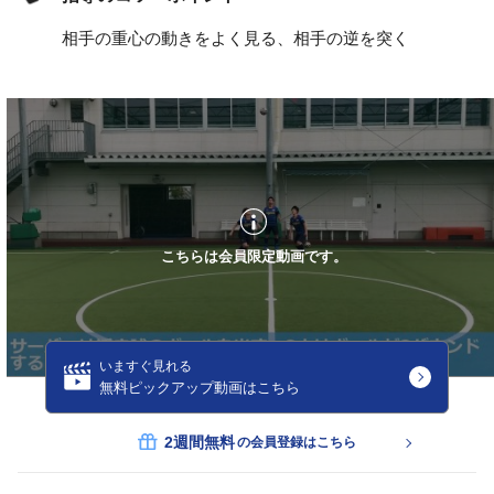
相手の重心の動きをよく見る、相手の逆を突く
こちらは会員限定動画です。
いますぐ見れる
無料ピックアップ動画はこちら
2週間無料
の会員登録はこちら