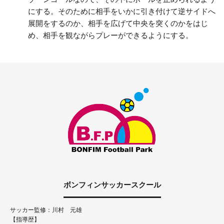
にする。そのために相手をいかに引き付けて逆サイドへ
展開をするのか、相手を広げて中央を突くのかをはじ
め、相手を観ながらプレーができるようにする。
ボンフィンサッカースクール
サッカー監修：川村 元雄
【指導歴】