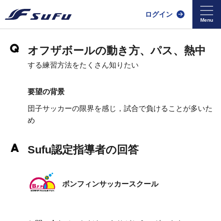
ログイン
オフザボールの動き方、パス、熱中
する練習方法をたくさん知りたい
要望の背景
団子サッカーの限界を感じ，試合で負けることが多いた
め
Sufu認定指導者の回答
ボンフィンサッカースクール