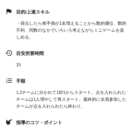
目的/上達スキル
・得点したら相手側が1名増えることから数的優位、数的
不利、同数のなかでいろいろ考えながらミニゲームを楽
しめる。
目安所要時間
15
手順
1.
2チームに分かれて1対1からスタート。点を入れられた
チームは1人増やして再スタート。最終的に全員参加した
チームが点を入れられたら終わり。
指導のコツ・ポイント