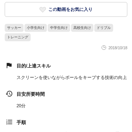
この動画をお気に入り
サッカー
小学生向け
中学生向け
高校生向け
ドリブル
トレーニング
2018/10/18
目的/上達スキル
スクリーンを使いながらボールをキープする技術の向上
目安所要時間
20分
手順