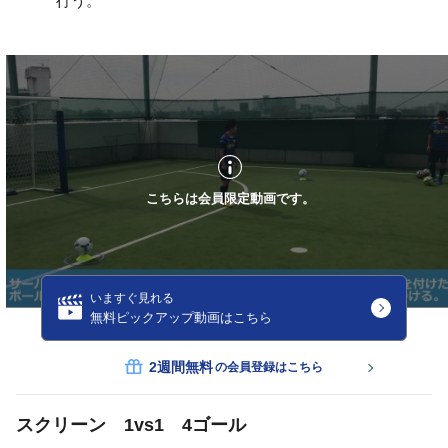
行う。
こちらは会員限定動画です。
いますぐ見れる
無料ピックアップ動画はこちら
2週間無料
の会員登録はこちら
スクリーン 1vs1 4ゴール