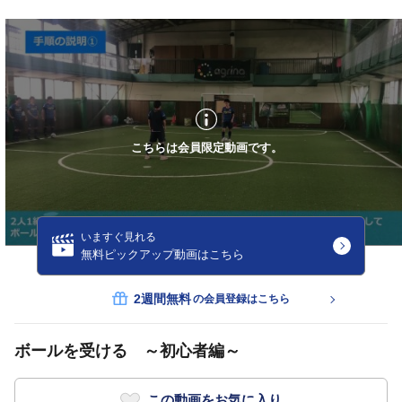
こちらは会員限定動画です。
いますぐ見れる
無料ピックアップ動画はこちら
2週間無料
の会員登録はこちら
ボールを受ける ～初心者編～
この動画をお気に入り