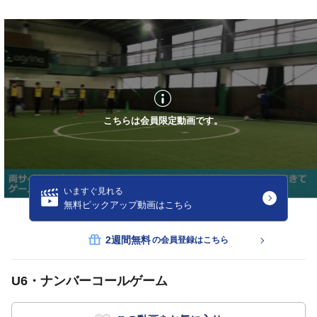
こちらは会員限定動画です。
いますぐ見れる
無料ピックアップ動画はこちら
2週間無料
の会員登録はこちら
U6・ナンバーコールゲーム