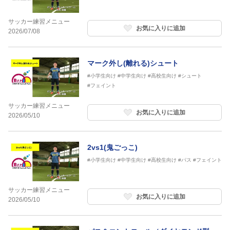
サッカー練習メニュー
お気に入りに追加
2026/07/08
マーク外し(離れる)シュート
#小学生向け
#中学生向け
#高校生向け
#シュート
#フェイント
サッカー練習メニュー
お気に入りに追加
2026/05/10
2vs1(鬼ごっこ)
#小学生向け
#中学生向け
#高校生向け
#パス
#フェイント
サッカー練習メニュー
お気に入りに追加
2026/05/10