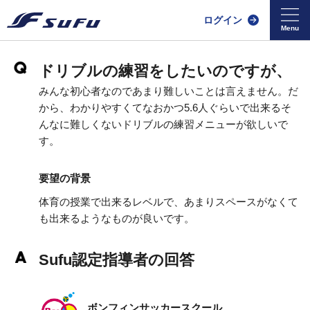
ログイン
ドリブルの練習をしたいのですが、
みんな初心者なのであまり難しいことは言えません。だ
から、わかりやすくてなおかつ5.6人ぐらいで出来るそ
んなに難しくないドリブルの練習メニューが欲しいで
す。
要望の背景
体育の授業で出来るレベルで、あまりスペースがなくて
も出来るようなものが良いです。
Sufu認定指導者の回答
ボンフィンサッカースクール