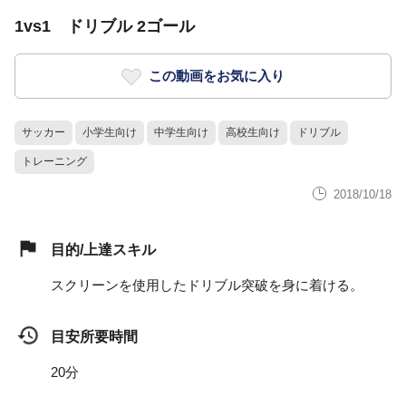
1vs1 ドリブル 2ゴール
この動画をお気に入り
サッカー
小学生向け
中学生向け
高校生向け
ドリブル
トレーニング
2018/10/18
目的/上達スキル
スクリーンを使用したドリブル突破を身に着ける。
目安所要時間
20分