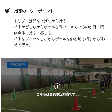
指導のコツ・ポイント
ドリブルは顔を上げながら行う。
相手がどちらからボールを奪いに来ているのか目・腕・
体全体で見る・感じる。
相手をブロックしながらボールを触る足は相手から遠い
足で行う。
こちらは会員限定動画です。