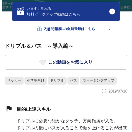
いますぐ見れる
無料ピックアップ動画はこちら
2週間無料
の会員登録はこちら
ドリブル＆パス ～導入編～
この動画をお気に入り
サッカー
小学生向け
ドリブル
パス
ウォーミングアップ
2019/07/16
目的/上達スキル
ドリブルに必要な細かなタッチ、方向転換が入る。
ドリブルの後にパスが入ることで顔を上げることが出来