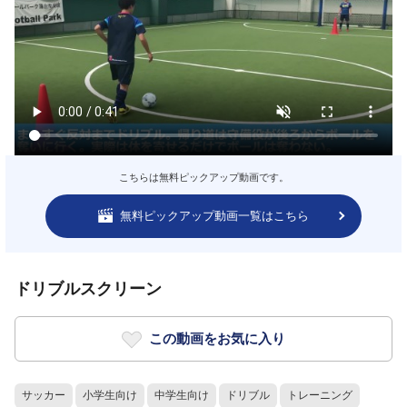
こちらは無料ピックアップ動画です。
無料ピックアップ動画一覧はこちら
ドリブルスクリーン
この動画をお気に入り
サッカー
小学生向け
中学生向け
ドリブル
トレーニング