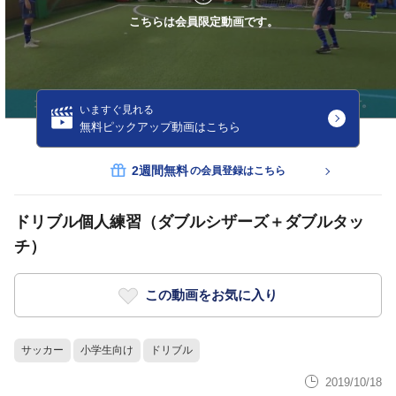
こちらは会員限定動画です。
いますぐ見れる
無料ピックアップ動画はこちら
2週間無料
の会員登録はこちら
ドリブル個人練習（ダブルシザーズ＋ダブルタッ
チ）
この動画をお気に入り
サッカー
小学生向け
ドリブル
2019/10/18