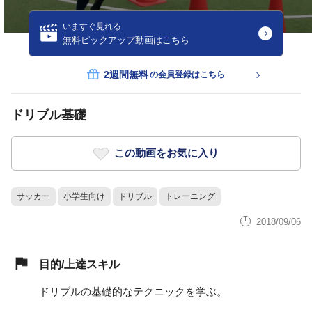
いますぐ見れる
無料ピックアップ動画はこちら
2週間無料
の会員登録はこちら
ドリブル基礎
この動画をお気に入り
サッカー
小学生向け
ドリブル
トレーニング
2018/09/06
目的/上達スキル
ドリブルの基礎的なテクニックを学ぶ。