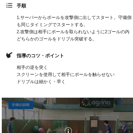
手順
1.
サーバーからボールを攻撃側に出してスタート。守備側
も同じタイミングでスタートする。
2.
攻撃側は相手にボールを取られないように2ゴールの内
どちらかのゴールをドリブル突破する。
指導のコツ・ポイント
相手の逆を突く
スクリーンを使用して相手にボールを触らせない
ドリブルは細かく・早く