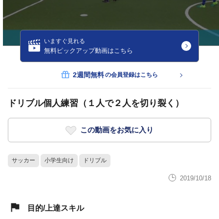
いますぐ見れる
無料ピックアップ動画はこちら
2週間無料
の会員登録はこちら
ドリブル個人練習（１人で２人を切り裂く）
この動画をお気に入り
サッカー
小学生向け
ドリブル
2019/10/18
目的/上達スキル