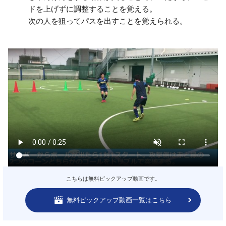
ドを上げずに調整することを覚える。
次の人を狙ってパスを出すことを覚えられる。
こちらは無料ピックアップ動画です。
無料ピックアップ動画一覧はこちら