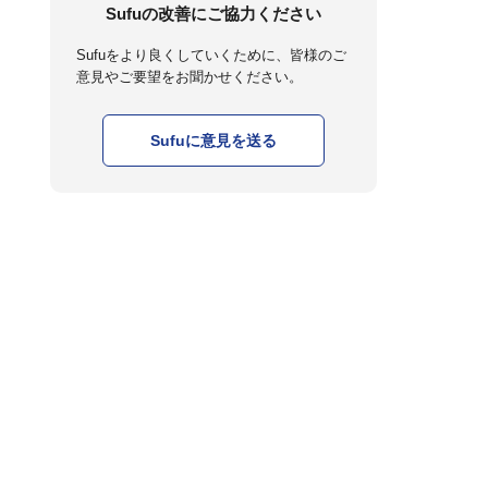
Sufuの改善にご協力ください
Sufuをより良くしていくために、皆様のご
意見やご要望をお聞かせください。
Sufuに意見を送る