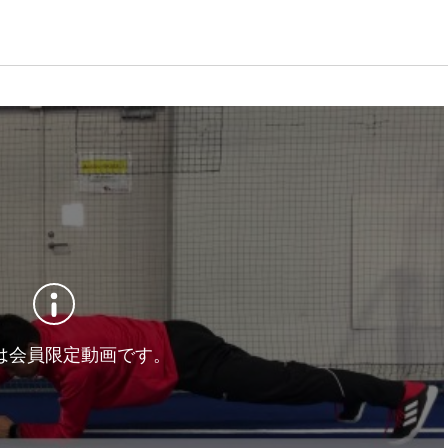
は会員限定動画です。