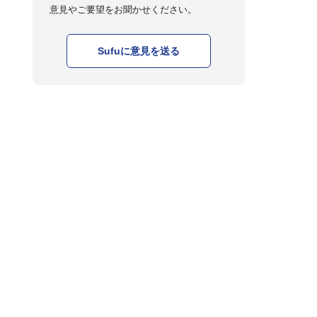
意見やご要望をお聞かせください。
Sufuに意見を送る