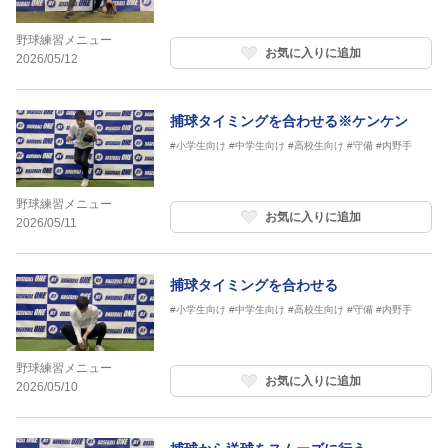
野球練習メニュー
お気に入りに追加
2026/05/12
捕球タイミングを合わせる※ケンケン
#小学生向け
#中学生向け
#高校生向け
#守備
#内野手
野球練習メニュー
お気に入りに追加
2026/05/11
捕球タイミングを合わせる
#小学生向け
#中学生向け
#高校生向け
#守備
#内野手
野球練習メニュー
お気に入りに追加
2026/05/10