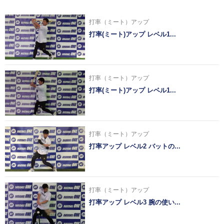
打率（ミート）アップ
打率(ミート)アップ レベル1...
打率（ミート）アップ
打率(ミート)アップ レベル1...
打率（ミート）アップ
打率アップ レベル2 バットの...
打率（ミート）アップ
打率アップ レベル3 腕の使い...