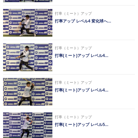
打率（ミート）アップ
打率アップ レベル4 変化球へ...
打率（ミート）アップ
打率(ミート)アップ レベル4...
打率（ミート）アップ
打率(ミート)アップ レベル4...
打率（ミート）アップ
打率(ミート)アップ レベル5...