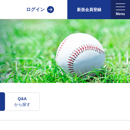
ログイン
新規会員登録
Q&A
から探す