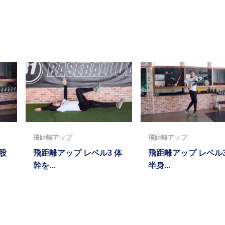
飛距離アップ
飛距離アップ
股
飛距離アップ レベル3 体
飛距離アップ レベル3
幹を...
半身...